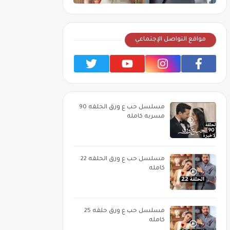
مواقع التواصل الإجتماعي
مسلسل حب ع ورق الحلقه 90
مسربه كامله
مسلسل حب ع ورق الحلقه 22
كامله
مسلسل حب ع ورق حلقه 25
كامله