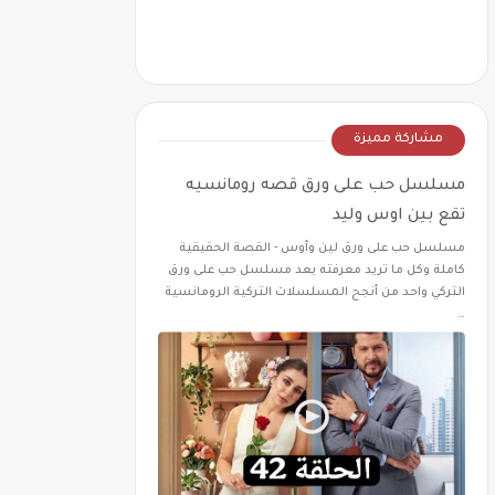
مشاركة مميزة
مسلسل حب على ورق قصه رومانسيه
تقع بين اوس وليد
مسلسل حب على ورق لين وأوس - القصة الحقيقية
كاملة وكل ما تريد معرفته يعد مسلسل حب على ورق
التركي واحد من أنجح المسلسلات التركية الرومانسية
…