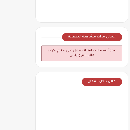
إجمالي مرات مشاهدة الصفحة
عفواً، هذه الاضافة لا تعمل علي نظام تكويد
قالب سيو بلس
اعلان داخل المقال