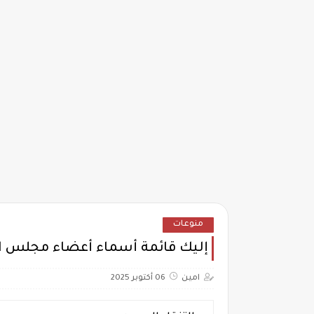
منوعات
إليك قائمة أسماء أعضاء مجلس الشعب 2025 في المحاف
امين
06 أكتوبر 2025