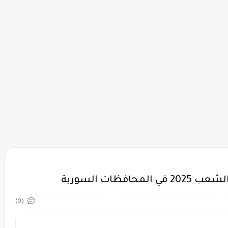
ظات السورية
(0)