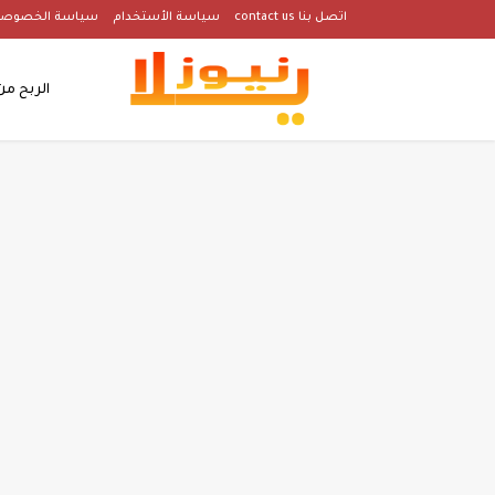
اتصل بنا contact us
سياسة الأستخدام
سياسة الخصوصي
الربح من