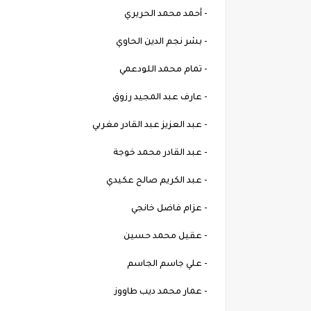
- أحمد محمد الحريري
- بشر نجم الدين الحاوي
- تمام محمد اللودعمي
- عارف عبد المجيد رزوق
- عبد العزيز عبد القادر مغربي
- عبد القادر محمد خوجة
- عبد الكريم صالح عكيدي
- عزام فاضل خانجي
- عقيل محمد حسين
- علي جاسم الجاسم
- عمار محمد ديب طاووز