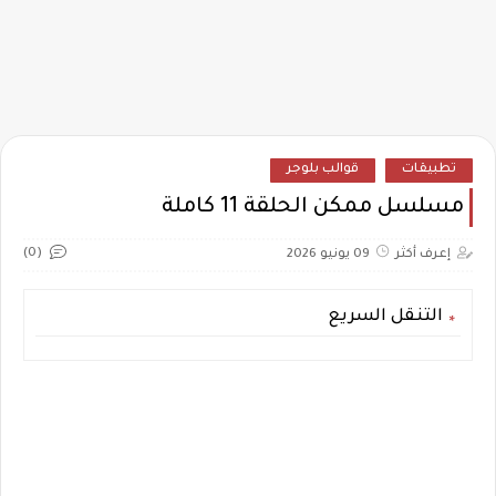
تطبيقات
قوالب بلوجر
مسلسل ممكن الحلقة 11 كاملة
(0)
إعرف أكثر
09 يونيو 2026
التنقل السريع