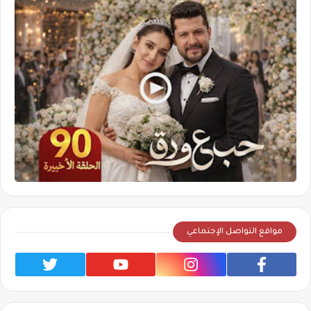
مواقع التواصل الإجتماعي