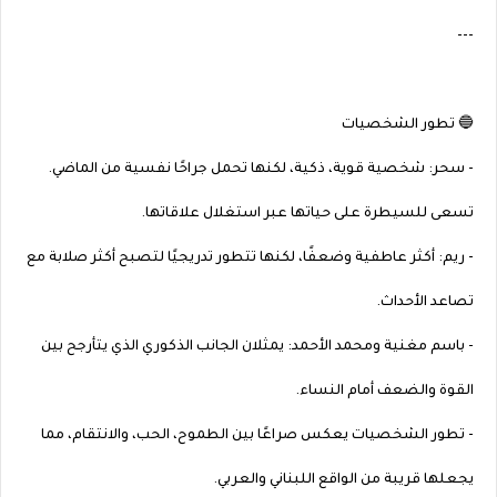
---
🔵 تطور الشخصيات
- سحر: شخصية قوية، ذكية، لكنها تحمل جراحًا نفسية من الماضي.
تسعى للسيطرة على حياتها عبر استغلال علاقاتها.
- ريم: أكثر عاطفية وضعفًا، لكنها تتطور تدريجيًا لتصبح أكثر صلابة مع
تصاعد الأحداث.
- باسم مغنية ومحمد الأحمد: يمثلان الجانب الذكوري الذي يتأرجح بين
القوة والضعف أمام النساء.
- تطور الشخصيات يعكس صراعًا بين الطموح، الحب، والانتقام، مما
يجعلها قريبة من الواقع اللبناني والعربي.