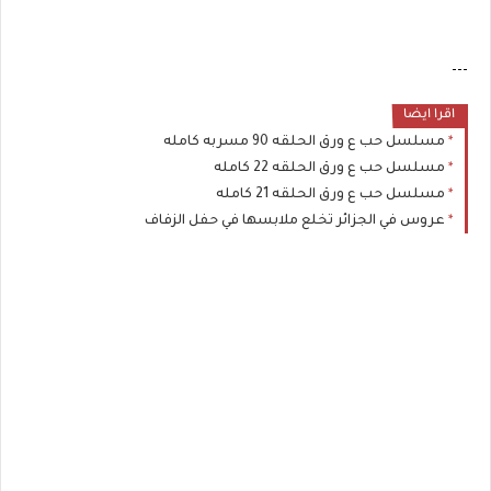
---
اقرا ايضا
مسلسل حب ع ورق الحلقه 90 مسربه كامله
مسلسل حب ع ورق الحلقه 22 كامله
مسلسل حب ع ورق الحلقه 21 كامله
عروس في الجزائر تخلع ملابسها في حفل الزفاف