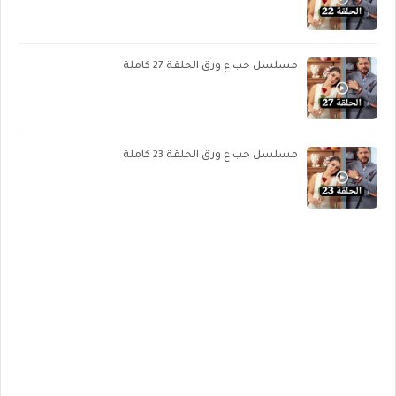
مسلسل حب ع ورق الحلقة 27 كاملة
مسلسل حب ع ورق الحلقة 23 كاملة