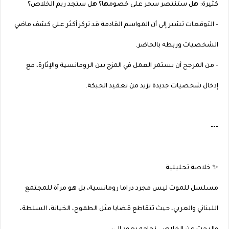
كثيرة: هل ستنتصر سحر على خصومها؟ هل ستجد ريم الخلاص؟
- التوقعات تشير إلى أن المواسم القادمة قد تركز أكثر على كشف ماضي
الشخصيات وربطه بالحاضر.
- من المرجح أن يستمر العمل في المزج بين الرومانسية والإثارة، مع
إدخال شخصيات جديدة تزيد من تعقيد الحبكة.
---
✨ خلاصة تحليلية
مسلسل للموت ليس مجرد دراما رومانسية، بل هو مرآة للمجتمع
اللبناني والعربي، حيث تتقاطع قضايا مثل الطموح، الخيانة، السلطة،