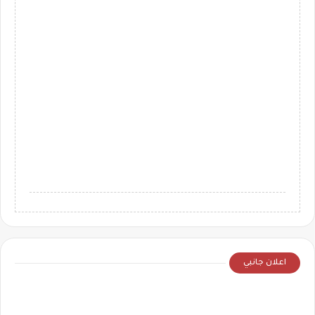
اعلان جانبي