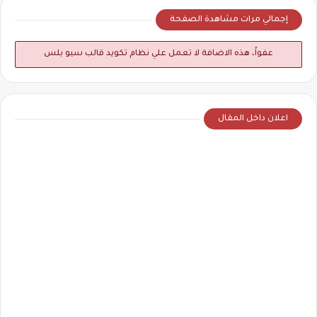
إجمالي مرات مشاهدة الصفحة
عفواً، هذه الاضافة لا تعمل علي نظام تكويد قالب سيو بلس
اعلان داخل المقال