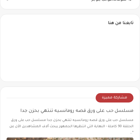
منوعات،قوالب بلوجر
تابعنا من هنا
مشاركة مميزة
مسلسل حب على ورق قصه رومانسيه تنتهي بحزن جدا
مسلسل حب على ورق قصه رومانسيه تنتهي بحزن جدا مسلسل حب على ورق
الحلقة 90 كاملة - النهاية التي انتظرها الجمهور يبحث آلاف المشاهدين الآن عن
*…