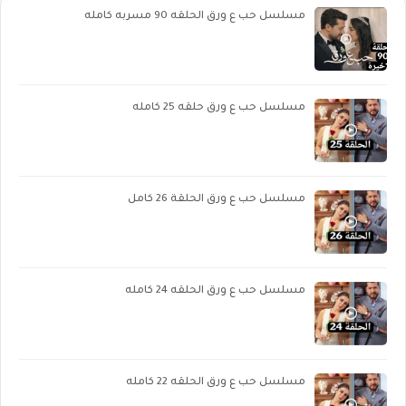
مسلسل حب ع ورق الحلقه 90 مسربه كامله
مسلسل حب ع ورق حلقه 25 كامله
مسلسل حب ع ورق الحلقة 26 كامل
مسلسل حب ع ورق الحلقه 24 كامله
مسلسل حب ع ورق الحلقه 22 كامله