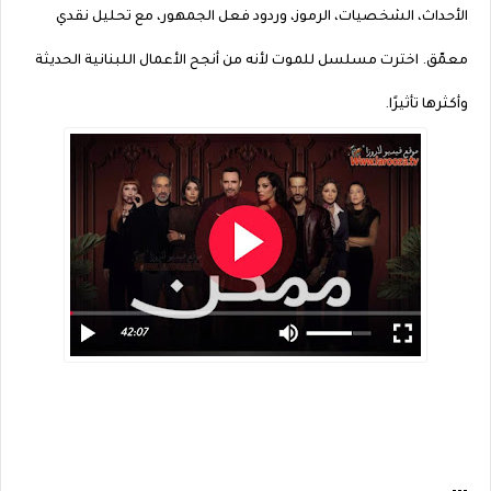
الأحداث، الشخصيات، الرموز، وردود فعل الجمهور، مع تحليل نقدي
معمّق. اخترت مسلسل للموت لأنه من أنجح الأعمال اللبنانية الحديثة
وأكثرها تأثيرًا.