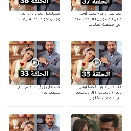
حب على ورق - قصة أوس
مسلسل حب ع ورق لين
ولين (أوسولين) الرومانسية
واوس اجواء رومنسيه
التي خطفت القلوب
حب على ورق - قصة أوس
حب على ورق 90 اوس راح
ولين (أوسولين) الرومانسية
يخطب لين
التي خطفت القلوب